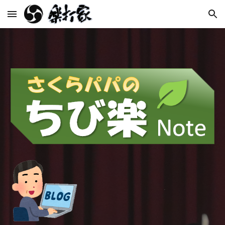
Skip to main content
Skip to navigation