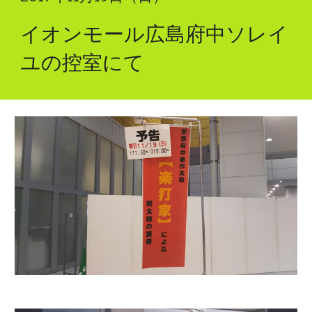
イオンモール広島府中ソレイ
ユの控室にて