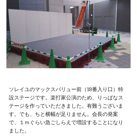
ソレイユのマックスバリュー前（18番入り口）特
設ステージです。楽打家公演のため、りっぱなス
テージを作っていただきました。有難うございま
す。でも、ちと横幅が足りません。会長の発案
で、１ｍぐらい急ごしらえで増設することになり
ました。