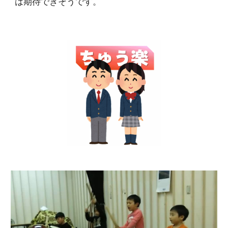
は期待できそうです。