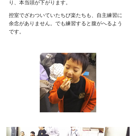
り、本当頭が下がります。
控室でざわついていたちび楽たちも、自主練習に
余念がありません。でも練習すると腹がへるよう
です。