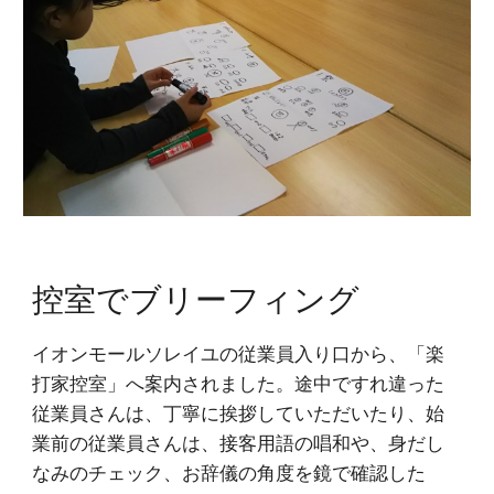
控室でブリーフィング
イオンモールソレイユの従業員入り口から、「楽
打家控室」へ案内されました。途中ですれ違った
従業員さんは、丁寧に挨拶していただいたり、始
業前の従業員さんは、接客用語の唱和や、身だし
なみのチェック、お辞儀の角度を鏡で確認した