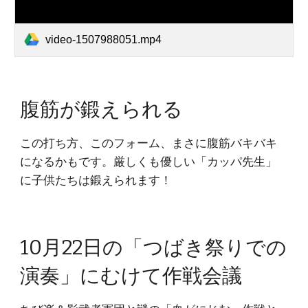
video-1507988051.mp4
腹筋が鍛えられる
この打ち方、このフォーム、まさに腹筋バキバキ
になるかもです。厳しくも優しい「カッパ先生」
に子供たちは鍛えられます！
10月22日の「つばき祭りでの
演奏」にむけて作戦会議