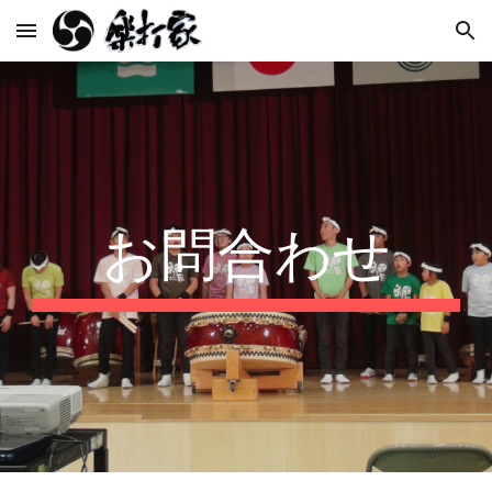
Skip to main content
Skip to navigation
お問合わせ