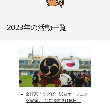
2023年の活動一覧
楽打家「ラグビー試合オープニン
グ演奏」（2023年12月16日）