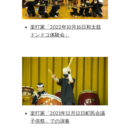
楽打家「2022年10月16日和太鼓
ドンドコ体験会」
楽打家「2021年12月12日町民会議
子供祭」での演奏